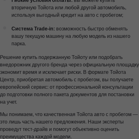
Гибкие условия оплаты:
вы можете купить
вторичную Тойота или любой другой автомобиль,
используя выгодный кредит на авто с пробегом;
Система Trade-in:
возможность быстро обменять
вашу текущую машину на любую модель из нашего
парка.
Решение купить подержанную Тойоту или подобрать
внедорожник другого бренда через официальную площадку
экономит время и исключает риски. В формате Тойота
Центр, приобретая автомобиль с пробегом, вы получаете
европейский сервис: от профессиональной консультации
до подготовки полного пакета документов для постановки
на учет.
Мы понимаем, что качественная Тойота авто с пробегом —
это лишь часть нашего предложения. Наши эксперты
проведут тест-драйв и помогут объективно оценить
преимущества каждой модели.