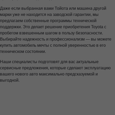
Даже если выбранная вами Тойота или машина другой
марки уже не находится на заводской гарантии, мы
предлагаем собственные программы технической
поддержки. Это делает решение приобретения Toyota с
пробегом взвешенным шагом в пользу безопасности.
Выбирайте надежность и профессионализм — вы можете
купить автомобиль мечты с полной уверенностью в его
техническом состоянии.
Наши специалисты подготовят для вас актуальные
сервисные предложения, которые сделают эксплуатацию
вашего нового авто максимально предсказуемой и
выгодной.