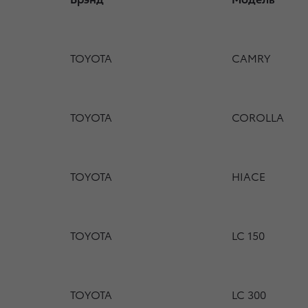
TOYOTA
CAMRY
TOYOTA
COROLLA
TOYOTA
HIACE
TOYOTA
LC 150
TOYOTA
LC 300