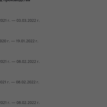
2021 г. —
03.03.2022 г.
2020 г. —
19.01.2022 г.
2021 г. —
08.02.2022 г.
2021 г. —
08.02.2022 г.
2021 г. —
08.02.2022 г.