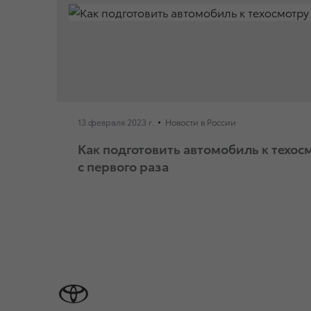
13 февраля 2023 г.
Новости в России
Как подготовить автомобиль к техос
с первого раза