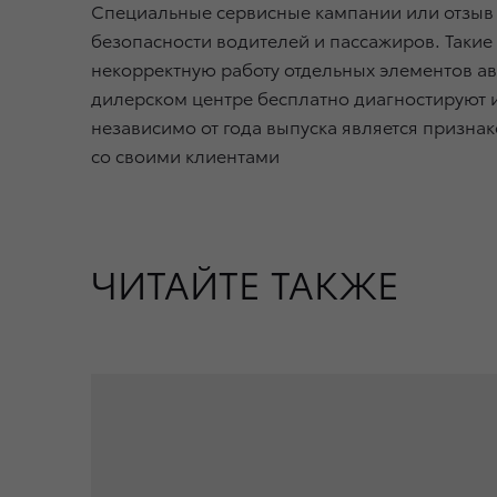
Специальные сервисные кампании или отзыв
безопасности водителей и пассажиров. Таки
некорректную работу отдельных элементов ав
дилерском центре бесплатно диагностируют и
независимо от года выпуска является призн
со своими клиентами
ЧИТАЙТЕ ТАКЖЕ