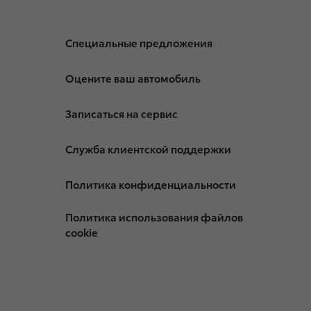
Специальные предложения
Оцените ваш автомобиль
Записаться на сервис
Служба клиентской поддержки
Политика конфиденциальности
Политика использования файлов
cookie