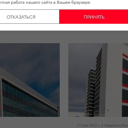
тная работа нашего сайта в Вашем браузере.
ОТКАЗАТЬСЯ
ПРИНЯТЬ
27 мая 2022 г.
Новости в Ро