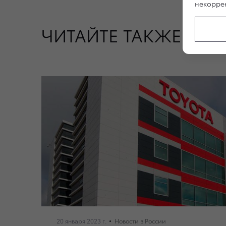
некоррек
ЧИТАЙТЕ ТАКЖЕ
20 января 2023 г.
Новости в России