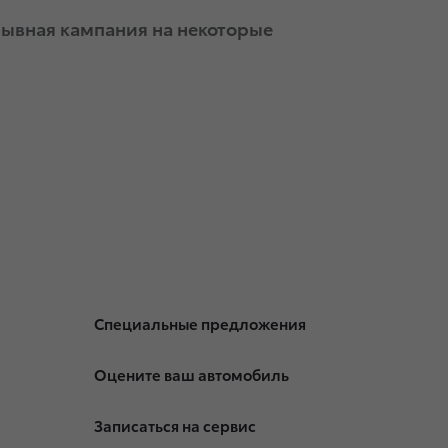
зывная кампания на некоторые
Специальные предложения
Оцените ваш автомобиль
Записаться на сервис