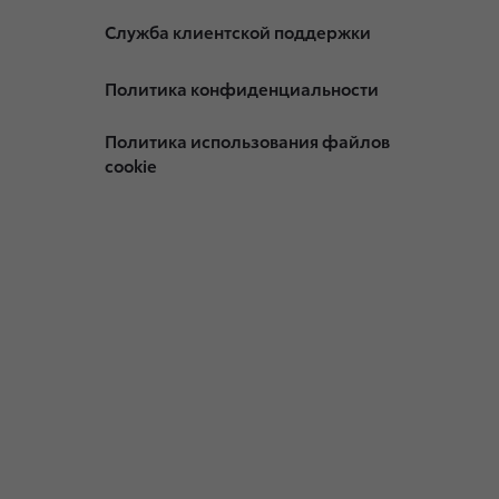
Служба клиентской поддержки
Политика конфиденциальности
Политика использования файлов
cookie