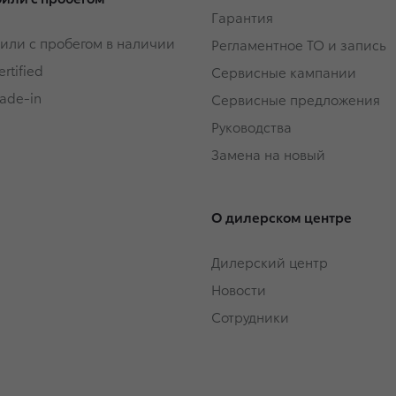
Гарантия
или с пробегом в наличии
Регламентное ТО и запись
rtified
Сервисные кампании
rade-in
Сервисные предложения
Руководства
Замена на новый
О дилерском центре
Дилерский центр
Новости
Сотрудники