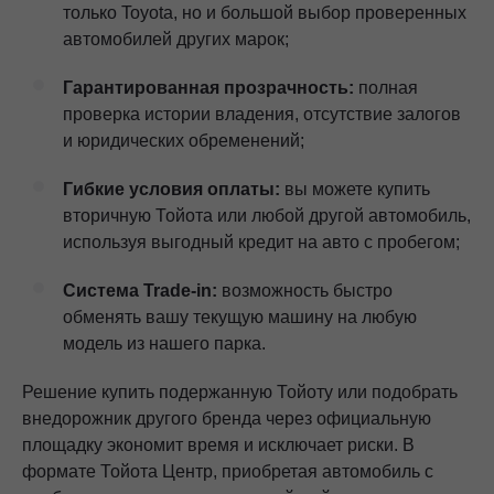
только Toyota, но и большой выбор проверенных
автомобилей других марок;
Гарантированная прозрачность:
полная
проверка истории владения, отсутствие залогов
и юридических обременений;
Гибкие условия оплаты:
вы можете купить
вторичную Тойота или любой другой автомобиль,
используя выгодный кредит на авто с пробегом;
Система Trade-in:
возможность быстро
обменять вашу текущую машину на любую
модель из нашего парка.
Решение купить подержанную Тойоту или подобрать
внедорожник другого бренда через официальную
площадку экономит время и исключает риски. В
формате Тойота Центр, приобретая автомобиль с