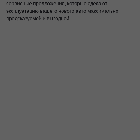
сервисные предложения, которые сделают
эксплуатацию вашего нового авто максимально
предсказуемой и выгодной.