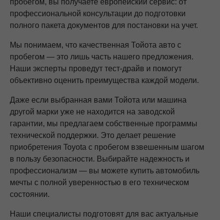
пробегом, вы получаете европейский сервис: от
профессиональной консультации до подготовки
полного пакета документов для постановки на учет.
Мы понимаем, что качественная Тойота авто с
пробегом — это лишь часть нашего предложения.
Наши эксперты проведут тест-драйв и помогут
объективно оценить преимущества каждой модели.
Даже если выбранная вами Тойота или машина
другой марки уже не находится на заводской
гарантии, мы предлагаем собственные программы
технической поддержки. Это делает решение
приобретения Toyota с пробегом взвешенным шагом
в пользу безопасности. Выбирайте надежность и
профессионализм — вы можете купить автомобиль
мечты с полной уверенностью в его техническом
состоянии.
Наши специалисты подготовят для вас актуальные